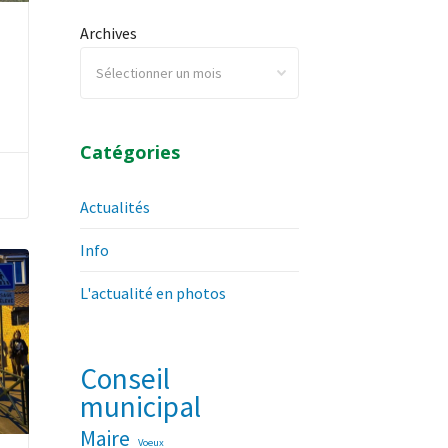
Archives
Catégories
Actualités
Info
L'actualité en photos
Conseil
municipal
Maire
Voeux