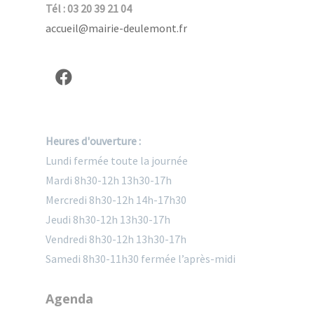
Tél : 03 20 39 21 04
accueil@mairie-deulemont.fr
Heures d'ouverture :
Lundi fermée toute la journée
Mardi 8h30-12h 13h30-17h
Mercredi 8h30-12h 14h-17h30
Jeudi 8h30-12h 13h30-17h
Vendredi 8h30-12h 13h30-17h
Samedi 8h30-11h30 fermée l’après-midi
Agenda