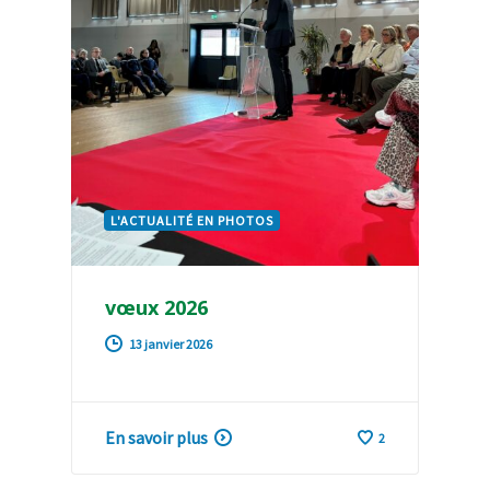
L'ACTUALITÉ EN PHOTOS
vœux 2026
13 janvier 2026
En savoir plus
2