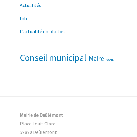
Actualités
Info
L'actualité en photos
Conseil municipal
Maire
Voeux
Mairie de Deûlémont
Place Louis Claro
59890 Deûlémont