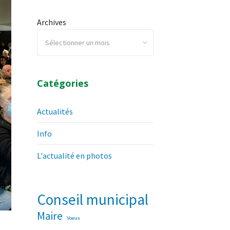
Archives
Catégories
Actualités
Info
L'actualité en photos
Conseil municipal
Maire
Voeux