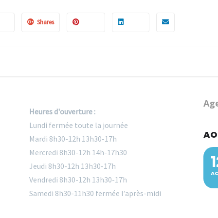
Heures d'ouverture :
Lundi fermée toute la journée
AO
Mardi 8h30-12h 13h30-17h
Mercredi 8h30-12h 14h-17h30
1
Jeudi 8h30-12h 13h30-17h
A
Vendredi 8h30-12h 13h30-17h
Samedi 8h30-11h30 fermée l’après-midi