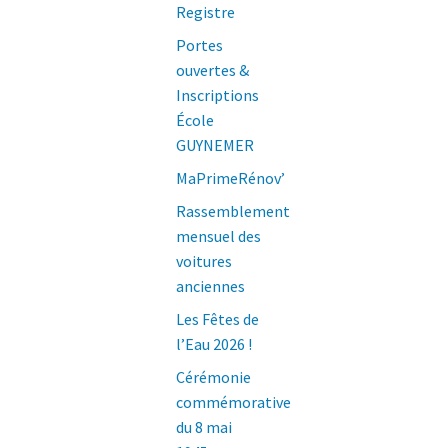
Registre
Portes
ouvertes &
Inscriptions
École
GUYNEMER
MaPrimeRénov’
Rassemblement
mensuel des
voitures
anciennes
Les Fêtes de
l’Eau 2026 !
Cérémonie
commémorative
du 8 mai