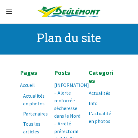
Plan du site
Pages
Posts
Categori
es
Accueil
[INFORMATION]
– Alerte
Actualités
Actualités
renforcée
Info
en photos
sécheresse
L'actualité
Partenaires
dans le Nord
en photos
– Arrêté
Tous les
préfectoral
articles