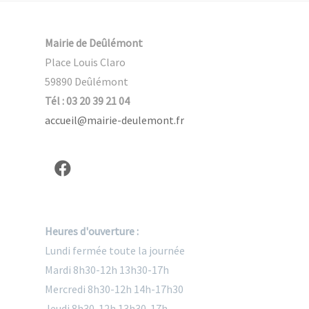
Mairie de Deûlémont
Place Louis Claro
59890 Deûlémont
Tél : 03 20 39 21 04
accueil@mairie-deulemont.fr
Heures d'ouverture :
Lundi fermée toute la journée
Mardi 8h30-12h 13h30-17h
Mercredi 8h30-12h 14h-17h30
Jeudi 8h30-12h 13h30-17h