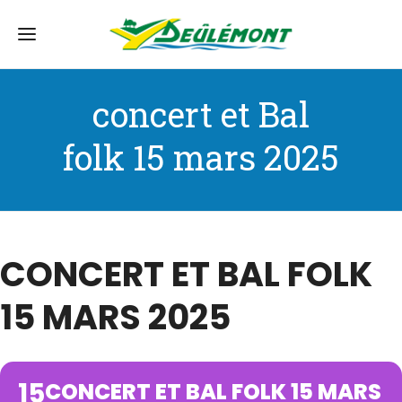
concert et Bal
folk 15 mars 2025
CONCERT ET BAL FOLK
15 MARS 2025
15
CONCERT ET BAL FOLK 15 MARS