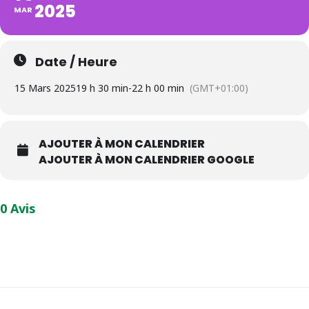
2025
MAR
Date / Heure
15 Mars 2025
19 h 30 min
-
22 h 00 min
(GMT+01:00)
AJOUTER À MON CALENDRIER
AJOUTER À MON CALENDRIER GOOGLE
0 Avis