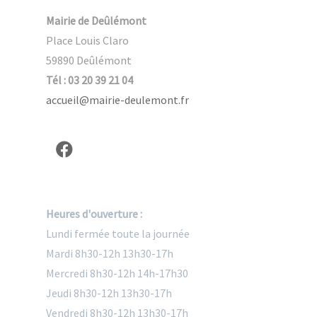
Mairie de Deûlémont
Place Louis Claro
59890 Deûlémont
Tél : 03 20 39 21 04
accueil@mairie-deulemont.fr
Heures d'ouverture :
Lundi fermée toute la journée
Mardi 8h30-12h 13h30-17h
Mercredi 8h30-12h 14h-17h30
Jeudi 8h30-12h 13h30-17h
Vendredi 8h30-12h 13h30-17h