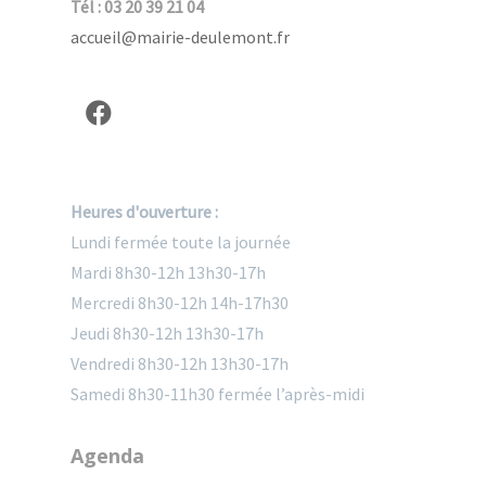
Tél : 03 20 39 21 04
accueil@mairie-deulemont.fr
Heures d'ouverture :
Lundi fermée toute la journée
Mardi 8h30-12h 13h30-17h
Mercredi 8h30-12h 14h-17h30
Jeudi 8h30-12h 13h30-17h
Vendredi 8h30-12h 13h30-17h
Samedi 8h30-11h30 fermée l’après-midi
Agenda