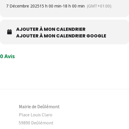
7 Décembre 2025
15 h 00 min
-
18 h 00 min
(GMT+01:00)
AJOUTER À MON CALENDRIER
AJOUTER À MON CALENDRIER GOOGLE
0 Avis
Mairie de Deûlémont
Place Louis Claro
59890 Deûlémont