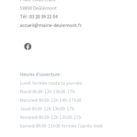
59890 Deûlémont
Tél : 03 20 39 21 04
accueil@mairie-deulemont.fr
Heures d'ouverture :
Lundi fermée toute la journée
Mardi 8h30-12h 13h30-17h
Mercredi 8h30-12h 14h-17h30
Jeudi 8h30-12h 13h30-17h
Vendredi 8h30-12h 13h30-17h
Samedi 8h30-11h30 fermée l’après-midi