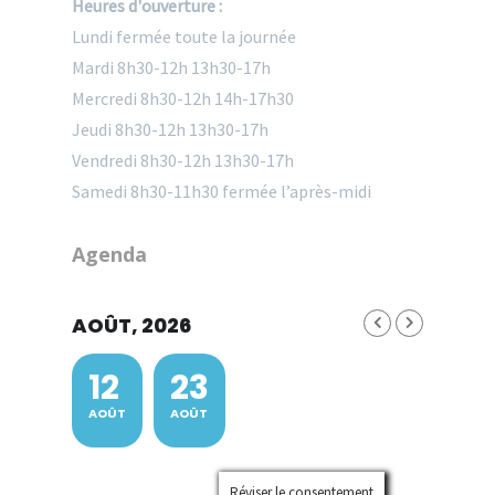
Heures d'ouverture :
Lundi fermée toute la journée
Mardi 8h30-12h 13h30-17h
Mercredi 8h30-12h 14h-17h30
Jeudi 8h30-12h 13h30-17h
Vendredi 8h30-12h 13h30-17h
Samedi 8h30-11h30 fermée l’après-midi
Agenda
AOÛT, 2026
12
23
AOÛT
AOÛT
Réviser le consentement