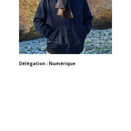
Délégation : Numérique